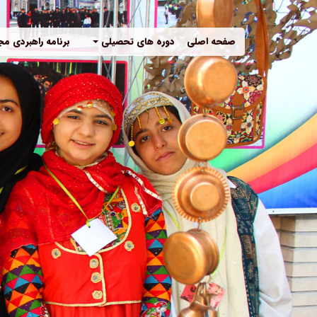
صفحه اصلی
دوره های تحصیلی
برنامه راهبردی م