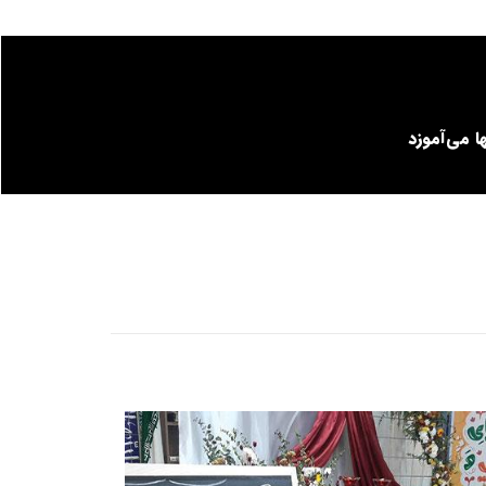
 می‌آموزد