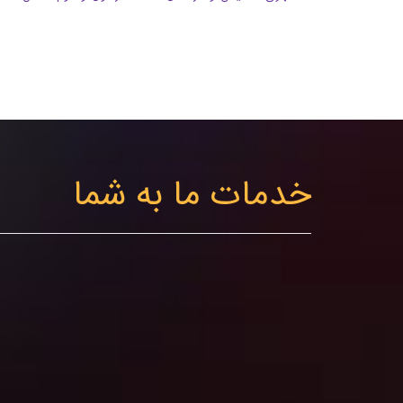
خدمات ما به شما