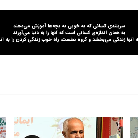
سربلندی کسانی که به خوبی به بچه‌ها آموزش می‌دهند
به همان اندازه‌ی کسانی است که آنها را به دنیا می‌آورند
ه آنها زندگی می‌بخشد و گروه نخست، راه خوب زندگی کردن را به آنها