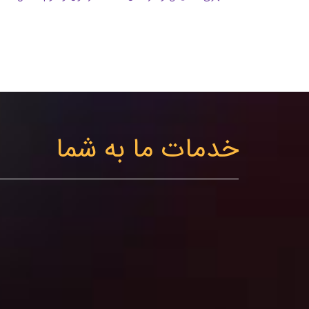
خدمات ما به شما