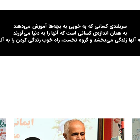
سربلندی کسانی که به خوبی به بچه‌ها آموزش می‌دهند
به همان اندازه‌ی کسانی است که آنها را به دنیا می‌آورند
ه آنها زندگی می‌بخشد و گروه نخست، راه خوب زندگی کردن را به آنها