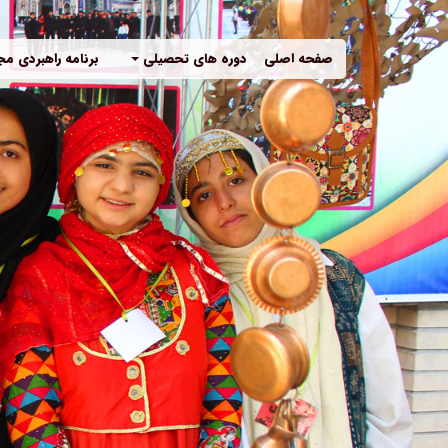
صفحه اصلی
دوره های تحصیلی
برنامه راهبردی م