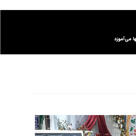
 می‌آموزد